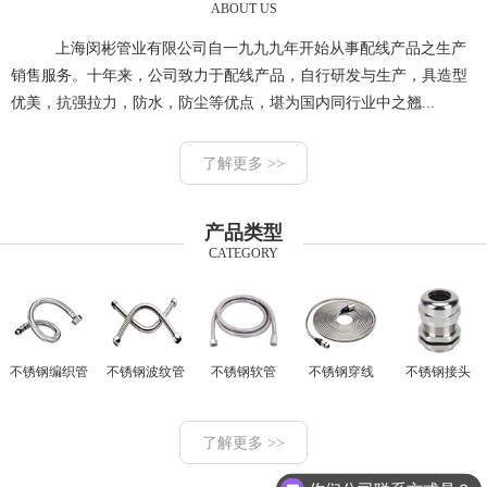
ABOUT US
上海闵彬管业有限公司自一九九九年开始从事配线产品之生产
销售服务。十年来，公司致力于配线产品，自行研发与生产，具造型
优美，抗强拉力，防水，防尘等优点，堪为国内同行业中之翘...
了解更多 >>
产品类型
CATEGORY
不锈钢编织管
不锈钢波纹管
不锈钢软管
不锈钢穿线
不锈钢接头
了解更多 >>