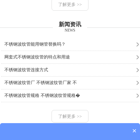
了解更多 >>
新闻资讯
NEWS
不锈钢波纹管能用钢管替换吗？
网套式不锈钢波纹管的特点和用途
不锈钢波纹管连接方式
不锈钢波纹管厂 不锈钢波纹管厂家 不
不锈钢波纹管规格 不锈钢波纹管规格�
了解更多 >>
×