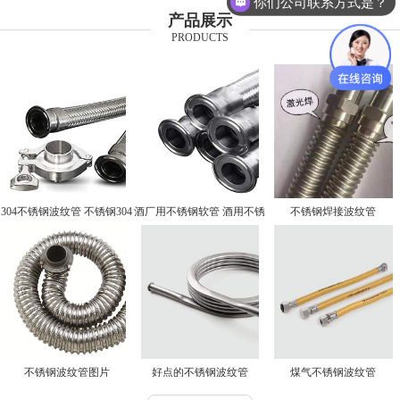
你们公司联系方式是？
产品展示
PRODUCTS
304不锈钢波纹管 不锈钢304
酒厂用不锈钢软管 酒用不锈
不锈钢焊接波纹管
波纹管
钢软管厂家
不锈钢波纹管图片
好点的不锈钢波纹管
煤气不锈钢波纹管