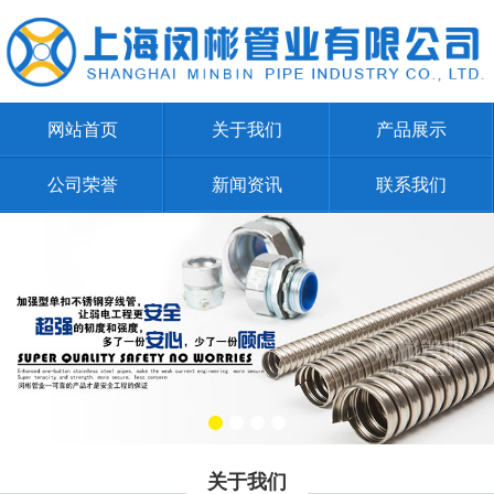
网站首页
关于我们
产品展示
公司荣誉
新闻资讯
联系我们
关于我们