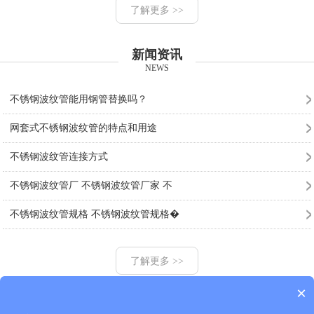
了解更多 >>
新闻资讯
NEWS
不锈钢波纹管能用钢管替换吗？
网套式不锈钢波纹管的特点和用途
不锈钢波纹管连接方式
不锈钢波纹管厂 不锈钢波纹管厂家 不
不锈钢波纹管规格 不锈钢波纹管规格�
了解更多 >>
×