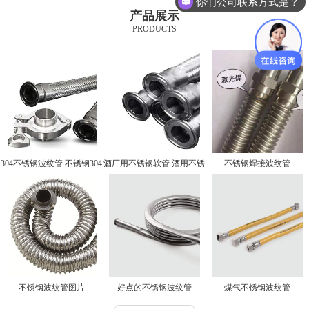
你们公司联系方式是？
产品展示
PRODUCTS
304不锈钢波纹管 不锈钢304
酒厂用不锈钢软管 酒用不锈
不锈钢焊接波纹管
波纹管
钢软管厂家
不锈钢波纹管图片
好点的不锈钢波纹管
煤气不锈钢波纹管