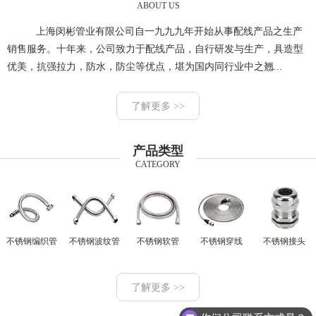
ABOUT US
上海闵彬管业有限公司自一九九九年开始从事配线产品之生产
销售服务。十年来，公司致力于配线产品，自行研发与生产，具造型
优美，抗强拉力，防水，防尘等优点，堪为国内同行业中之翘...
了解更多 >>
产品类型
CATEGORY
不锈钢编织管
不锈钢波纹管
不锈钢软管
不锈钢穿线
不锈钢接头
了解更多 >>