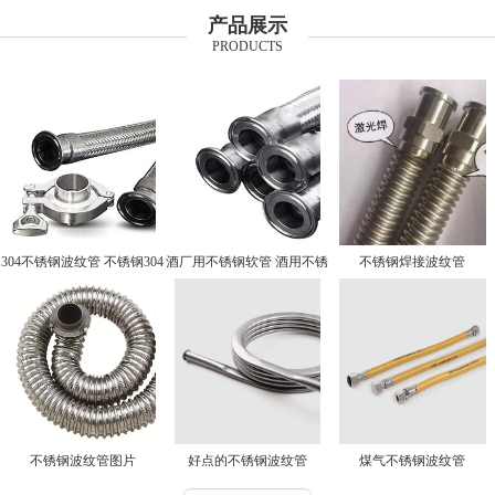
产品展示
PRODUCTS
304不锈钢波纹管 不锈钢304
酒厂用不锈钢软管 酒用不锈
不锈钢焊接波纹管
波纹管
钢软管厂家
不锈钢波纹管图片
好点的不锈钢波纹管
煤气不锈钢波纹管