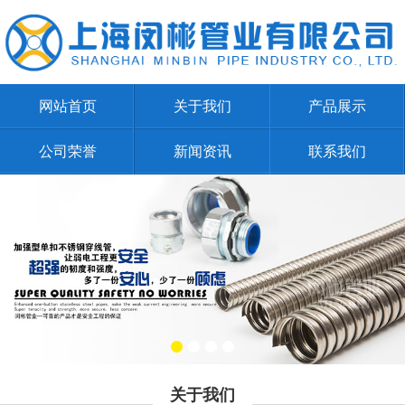
网站首页
关于我们
产品展示
公司荣誉
新闻资讯
联系我们
关于我们