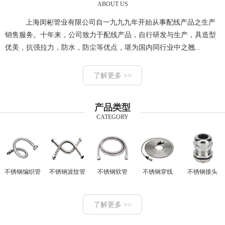
ABOUT US
上海闵彬管业有限公司自一九九九年开始从事配线产品之生产
销售服务。十年来，公司致力于配线产品，自行研发与生产，具造型
优美，抗强拉力，防水，防尘等优点，堪为国内同行业中之翘...
了解更多 >>
产品类型
CATEGORY
不锈钢编织管
不锈钢波纹管
不锈钢软管
不锈钢穿线
不锈钢接头
了解更多 >>