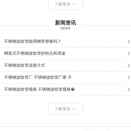
了解更多 >>
新闻资讯
NEWS
不锈钢波纹管能用钢管替换吗？
网套式不锈钢波纹管的特点和用途
不锈钢波纹管连接方式
不锈钢波纹管厂 不锈钢波纹管厂家 不
不锈钢波纹管规格 不锈钢波纹管规格�
了解更多 >>