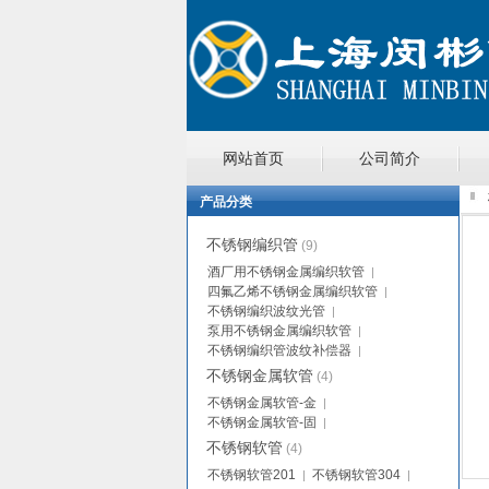
网站首页
公司简介
产品分类
不锈钢编织管
(9)
酒厂用不锈钢金属编织软管
|
四氟乙烯不锈钢金属编织软管
|
不锈钢编织波纹光管
|
泵用不锈钢金属编织软管
|
不锈钢编织管波纹补偿器
|
不锈钢金属软管
(4)
不锈钢金属软管-金
|
不锈钢金属软管-固
|
不锈钢软管
(4)
不锈钢软管201
不锈钢软管304
|
|