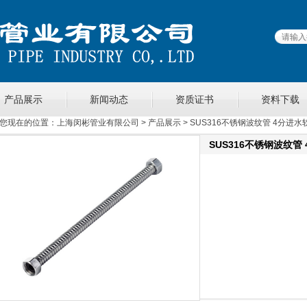
产品展示
新闻动态
资质证书
资料下载
您现在的位置：
上海闵彬管业有限公司
>
产品展示
> SUS316不锈钢波纹管 4分进水
SUS316不锈钢波纹管