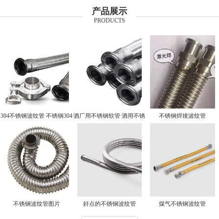
产品展示
PRODUCTS
304不锈钢波纹管 不锈钢304
酒厂用不锈钢软管 酒用不锈
不锈钢焊接波纹管
波纹管
钢软管厂家
不锈钢波纹管图片
好点的不锈钢波纹管
煤气不锈钢波纹管