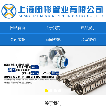
网站首页
关于我们
产品展示
公司荣誉
新闻资讯
联系我们
关于我们