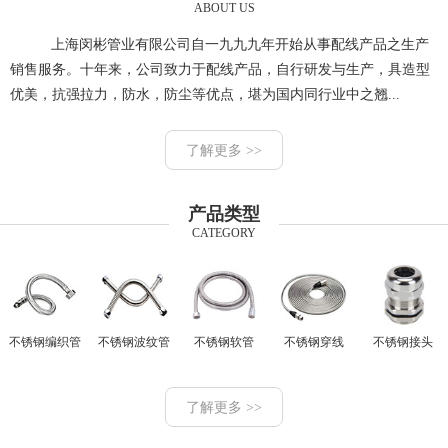
ABOUT US
上海闵彬管业有限公司自一九九九年开始从事配线产品之生产
销售服务。十年来，公司致力于配线产品，自行研发与生产，具造型
优美，抗强拉力，防水，防尘等优点，堪为国内同行业中之翘...
了解更多 >>
产品类型
CATEGORY
不锈钢编织管
不锈钢波纹管
不锈钢软管
不锈钢穿线
不锈钢接头
了解更多 >>