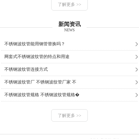
了解更多 >>
新闻资讯
NEWS
不锈钢波纹管能用钢管替换吗？
网套式不锈钢波纹管的特点和用途
不锈钢波纹管连接方式
不锈钢波纹管厂 不锈钢波纹管厂家 不
不锈钢波纹管规格 不锈钢波纹管规格�
了解更多 >>