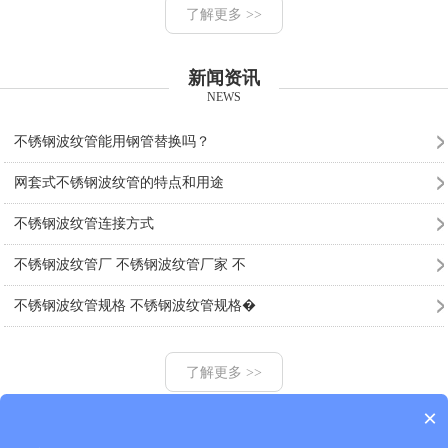
了解更多 >>
新闻资讯
NEWS
不锈钢波纹管能用钢管替换吗？
网套式不锈钢波纹管的特点和用途
不锈钢波纹管连接方式
不锈钢波纹管厂 不锈钢波纹管厂家 不
不锈钢波纹管规格 不锈钢波纹管规格�
了解更多 >>
×