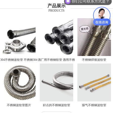
你们公司联系方式是？
产品展示
PRODUCTS
304不锈钢波纹管 不锈钢304
酒厂用不锈钢软管 酒用不锈
不锈钢焊接波纹管
波纹管
钢软管厂家
不锈钢波纹管图片
好点的不锈钢波纹管
煤气不锈钢波纹管