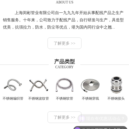
ABOUT US
上海闵彬管业有限公司自一九九九年开始从事配线产品之生产
销售服务。十年来，公司致力于配线产品，自行研发与生产，具造型
优美，抗强拉力，防水，防尘等优点，堪为国内同行业中之翘...
了解更多 >>
产品类型
CATEGORY
不锈钢编织管
不锈钢波纹管
不锈钢软管
不锈钢穿线
不锈钢接头
了解更多 >>
现在有优惠活动么？