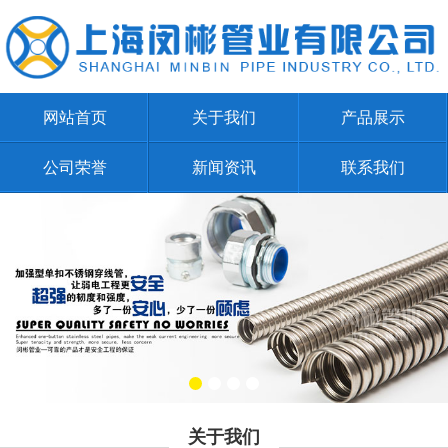
网站首页
关于我们
产品展示
公司荣誉
新闻资讯
联系我们
关于我们