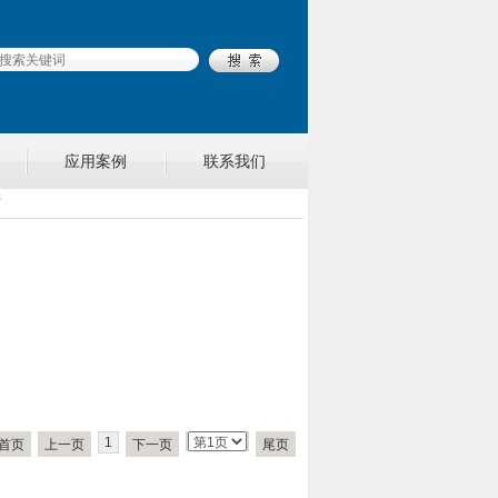
应用案例
联系我们
管
1
首页
上一页
下一页
尾页